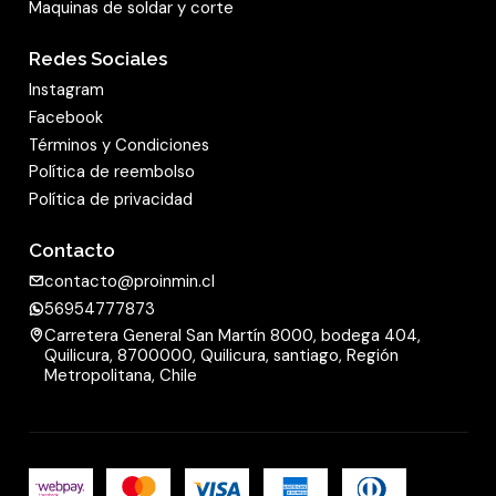
Maquinas de soldar y corte
Redes Sociales
Instagram
Facebook
Términos y Condiciones
Política de reembolso
Política de privacidad
Contacto
contacto@proinmin.cl
56954777873
Carretera General San Martín 8000, bodega 404,
Quilicura, 8700000, Quilicura, santiago, Región
Metropolitana, Chile