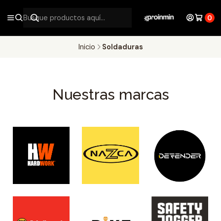
0
Inicio
Soldaduras
Nuestras marcas