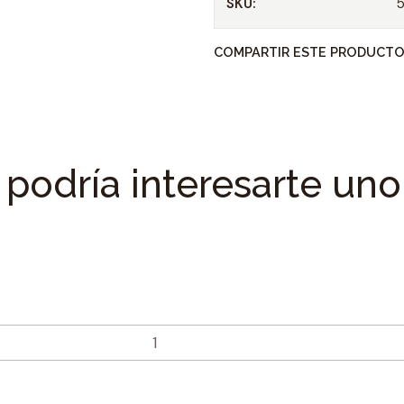
SKU:
COMPARTIR ESTE PRODUCT
podría interesarte uno