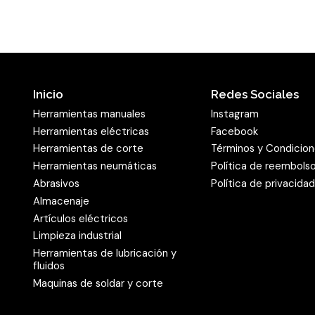
Inicio
Redes Sociales
Herramientas manuales
Instagram
Herramientas eléctricas
Facebook
Herramientas de corte
Términos y Condicio
Herramientas neumáticas
Política de reembols
Abrasivos
Política de privacida
Almacenaje
Artículos eléctricos
Limpieza industrial
Herramientas de lubricación y
fluidos
Maquinas de soldar y corte