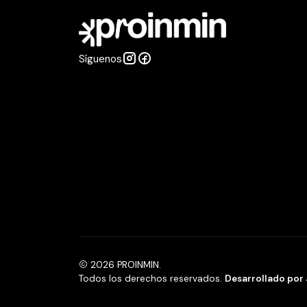
Síguenos
2026 PROINMIN.
Todos los derechos reservados.
Desarrollado por