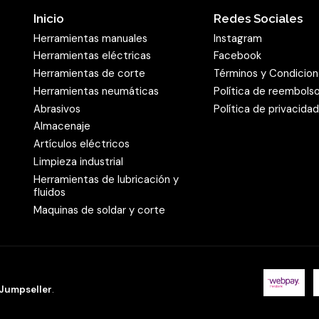
Inicio
Redes Sociales
Herramientas manuales
Instagram
Herramientas eléctricas
Facebook
Herramientas de corte
Términos y Condicio
Herramientas neumáticas
Política de reembols
Abrasivos
Política de privacida
Almacenaje
Artículos eléctricos
Limpieza industrial
Herramientas de lubricación y
fluidos
Maquinas de soldar y corte
 Jumpseller
.