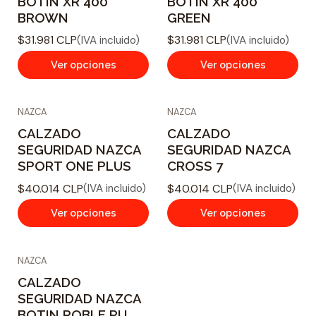
BOTIN XR 400
BOTIN XR 400
BROWN
GREEN
$31.981 CLP
$31.981 CLP
(IVA incluido)
(IVA incluido)
Ver opciones
Ver opciones
NAZCA
NAZCA
CALZADO
CALZADO
SEGURIDAD NAZCA
SEGURIDAD NAZCA
SPORT ONE PLUS
CROSS 7
$40.014 CLP
$40.014 CLP
(IVA incluido)
(IVA incluido)
Ver opciones
Ver opciones
NAZCA
CALZADO
SEGURIDAD NAZCA
BOTIN ROBLE PU