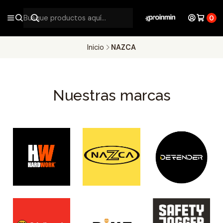
0
Inicio
NAZCA
Nuestras marcas