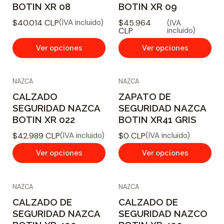
BOTIN XR 08
BOTIN XR 09
$40.014 CLP
$45.964
(IVA incluido)
(IVA
CLP
incluido)
Ver opciones
Ver opciones
NAZCA
NAZCA
CALZADO
ZAPATO DE
SEGURIDAD NAZCA
SEGURIDAD NAZCA
BOTIN XR 022
BOTIN XR41 GRIS
$42.989 CLP
$0 CLP
(IVA incluido)
(IVA incluido)
Ver opciones
Ver opciones
NAZCA
NAZCA
CALZADO DE
CALZADO DE
SEGURIDAD NAZCA
SEGURIDAD NAZCO