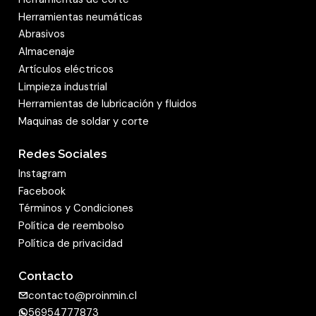
Herramientas neumáticas
Abrasivos
Almacenaje
Artículos eléctricos
Limpieza industrial
Herramientas de lubricación y fluidos
Maquinas de soldar y corte
Redes Sociales
Instagram
Facebook
Términos y Condiciones
Política de reembolso
Política de privacidad
Contacto
contacto@proinmin.cl
56954777873