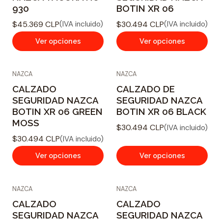
930
BOTIN XR 06
$45.369 CLP
$30.494 CLP
(IVA incluido)
(IVA incluido)
Ver opciones
Ver opciones
NAZCA
NAZCA
CALZADO
CALZADO DE
SEGURIDAD NAZCA
SEGURIDAD NAZCA
BOTIN XR 06 GREEN
BOTIN XR 06 BLACK
MOSS
$30.494 CLP
(IVA incluido)
$30.494 CLP
(IVA incluido)
Ver opciones
Ver opciones
NAZCA
NAZCA
CALZADO
CALZADO
SEGURIDAD NAZCA
SEGURIDAD NAZCA