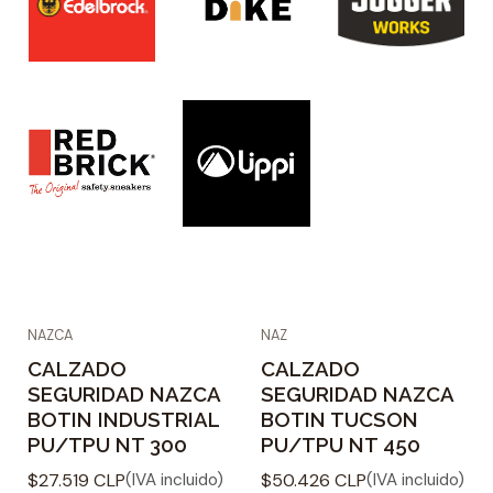
NAZCA
NAZ
CALZADO
CALZADO
SEGURIDAD NAZCA
SEGURIDAD NAZCA
BOTIN INDUSTRIAL
BOTIN TUCSON
PU/TPU NT 300
PU/TPU NT 450
$27.519 CLP
$50.426 CLP
(IVA incluido)
(IVA incluido)