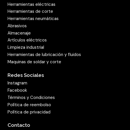
Herramientas eléctricas
Herramientas de corte
Herramientas neumáticas
Abrasivos
Almacenaje
Artículos eléctricos
Limpieza industrial
Herramientas de lubricación y fluidos
Maquinas de soldar y corte
Redes Sociales
Instagram
Facebook
Términos y Condiciones
Política de reembolso
Política de privacidad
Contacto