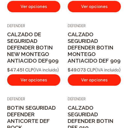
Ver opciones
Ver opciones
DEFENDER
DEFENDER
CALZADO DE
CALZADO
SEGURIDAD
SEGURIDAD
DEFENDER BOTIN
DEFENDER BOTIN
NEW MONTEGO
MONTEGO
ANTIACIDO DEF909
ANTIACIDO DEF 909
$47.451 CLP
$49.073 CLP
(IVA incluido)
(IVA incluido)
Ver opciones
Ver opciones
DEFENDER
DEFENDER
BOTIN SEGURIDAD
CALZADO
DEFENDER
SEGURIDAD
ANTICORTE DEF
DEFENDER BOTIN
ROCK
DEF 910