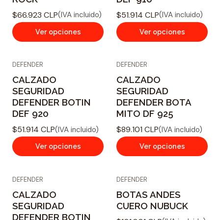
$66.923 CLP
$51.914 CLP
(IVA incluido)
(IVA incluido)
Ver opciones
Ver opciones
DEFENDER
DEFENDER
CALZADO
CALZADO
SEGURIDAD
SEGURIDAD
DEFENDER BOTIN
DEFENDER BOTA
DEF 920
MITO DF 925
$51.914 CLP
$89.101 CLP
(IVA incluido)
(IVA incluido)
Ver opciones
Ver opciones
DEFENDER
DEFENDER
CALZADO
BOTAS ANDES
SEGURIDAD
CUERO NUBUCK
DEFENDER BOTIN