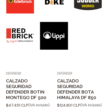
DEFENDER
DEFENDER
CALZADO
CALZADO
SEGURIDAD
SEGURIDAD
DEFENDER BOTIN
DEFENDER BOTA
MONTEGO DF 500
HIMALAYA DF 850
$47.451 CLP
$124.801 CLP
(IVA incluido)
(IVA incluido)