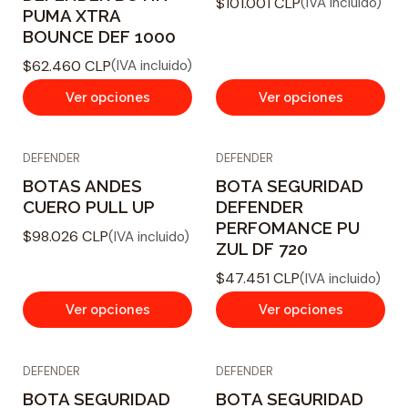
$101.001 CLP
(IVA incluido)
PUMA XTRA
BOUNCE DEF 1000
$62.460 CLP
(IVA incluido)
Ver opciones
Ver opciones
DEFENDER
DEFENDER
BOTAS ANDES
BOTA SEGURIDAD
CUERO PULL UP
DEFENDER
PERFOMANCE PU
$98.026 CLP
(IVA incluido)
ZUL DF 720
$47.451 CLP
(IVA incluido)
Ver opciones
Ver opciones
DEFENDER
DEFENDER
BOTA SEGURIDAD
BOTA SEGURIDAD