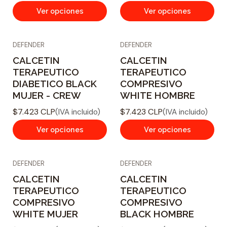
Ver opciones
Ver opciones
DEFENDER
DEFENDER
CALCETIN
CALCETIN
TERAPEUTICO
TERAPEUTICO
DIABETICO BLACK
COMPRESIVO
MUJER - CREW
WHITE HOMBRE
$7.423 CLP
$7.423 CLP
(IVA incluido)
(IVA incluido)
Ver opciones
Ver opciones
DEFENDER
DEFENDER
CALCETIN
CALCETIN
TERAPEUTICO
TERAPEUTICO
COMPRESIVO
COMPRESIVO
WHITE MUJER
BLACK HOMBRE