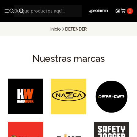
0
Inicio
DEFENDER
Nuestras marcas