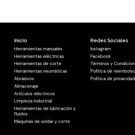
Inicio
Redes Sociales
Herramientas manuales
Instagram
Herramientas eléctricas
Facebook
Herramientas de corte
Términos y Condicio
Herramientas neumáticas
Política de reembols
Abrasivos
Política de privacida
Almacenaje
Artículos eléctricos
Limpieza industrial
Herramientas de lubricación y
fluidos
Maquinas de soldar y corte