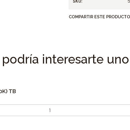
SKU:
COMPARTIR ESTE PRODUCT
podría interesarte uno
0K) TB