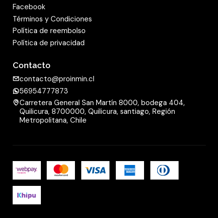
Facebook
Términos y Condiciones
Política de reembolso
Política de privacidad
Contacto
contacto@proinmin.cl
56954777873
Carretera General San Martín 8000, bodega 404,
Quilicura, 8700000, Quilicura, santiago, Región
Metropolitana, Chile