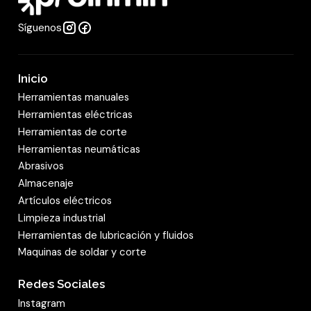
Síguenos
Inicio
Herramientas manuales
Herramientas eléctricas
Herramientas de corte
Herramientas neumáticas
Abrasivos
Almacenaje
Artículos eléctricos
Limpieza industrial
Herramientas de lubricación y fluidos
Maquinas de soldar y corte
Redes Sociales
Instagram