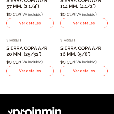
SIERRA COPA A/R
SIERRA COPA A/R
57 MM. (2.1/4")
114 MM. (4.1/2")
$0 CLP
$0 CLP
(IVA incluido)
(IVA incluido)
Ver detalles
Ver detalles
STARRETT
STARRETT
Agotado
Agotado
SIERRA COPA A/R
SIERRA COPA A/R
20 MM. (25/32")
16 MM. (5/8")
$0 CLP
$0 CLP
(IVA incluido)
(IVA incluido)
Ver detalles
Ver detalles