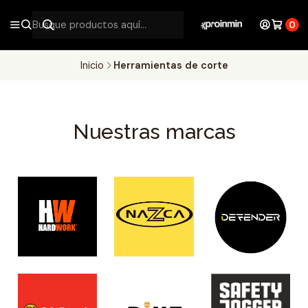
0
Inicio
Herramientas de corte
Nuestras marcas