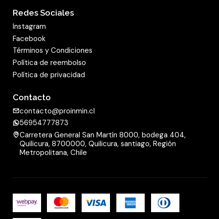
Redes Sociales
Instagram
Facebook
Términos y Condiciones
Política de reembolso
Política de privacidad
Contacto
contacto@proinmin.cl
56954777873
Carretera General San Martín 8000, bodega 404,
Quilicura, 8700000, Quilicura, santiago, Región
Metropolitana, Chile