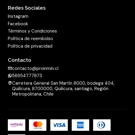
Redes Sociales
Instagram
Facebook
Términos y Condiciones
Política de reembolso
Política de privacidad
Contacto
contacto@proinmin.cl
56954777873
Carretera General San Martín 8000, bodega 404,
Quilicura, 8700000, Quilicura, santiago, Región
Metropolitana, Chile