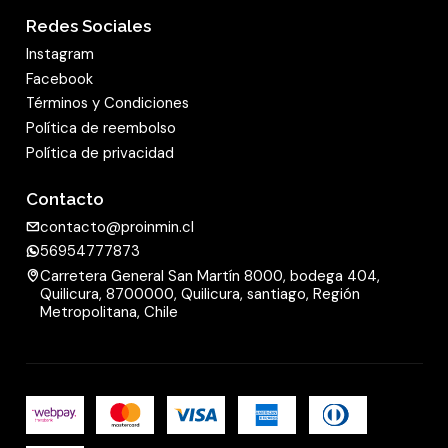
Redes Sociales
Instagram
Facebook
Términos y Condiciones
Política de reembolso
Política de privacidad
Contacto
contacto@proinmin.cl
56954777873
Carretera General San Martín 8000, bodega 404,
Quilicura, 8700000, Quilicura, santiago, Región
Metropolitana, Chile