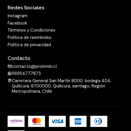
Redes Sociales
Instagram
Facebook
Términos y Condiciones
Política de reembolso
Política de privacidad
Contacto
contacto@proinmin.cl
56954777873
Carretera General San Martín 8000, bodega 404,
Quilicura, 8700000, Quilicura, santiago, Región
Metropolitana, Chile