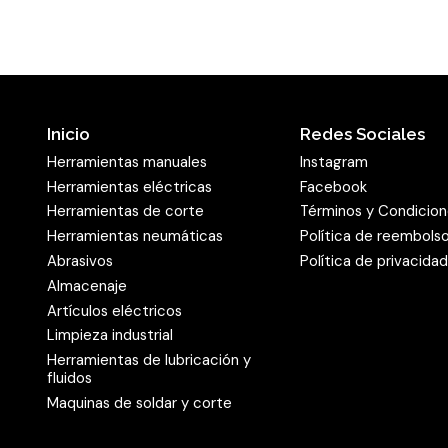
Inicio
Redes Sociales
Herramientas manuales
Instagram
Herramientas eléctricas
Facebook
Herramientas de corte
Términos y Condicio
Herramientas neumáticas
Política de reembols
Abrasivos
Política de privacida
Almacenaje
Artículos eléctricos
Limpieza industrial
Herramientas de lubricación y
fluidos
Maquinas de soldar y corte