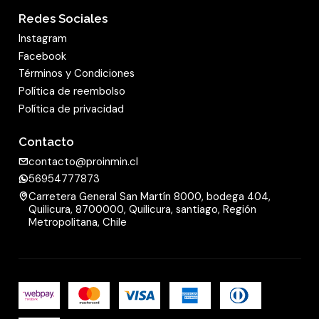
Redes Sociales
Instagram
Facebook
Términos y Condiciones
Política de reembolso
Política de privacidad
Contacto
contacto@proinmin.cl
56954777873
Carretera General San Martín 8000, bodega 404,
Quilicura, 8700000, Quilicura, santiago, Región
Metropolitana, Chile