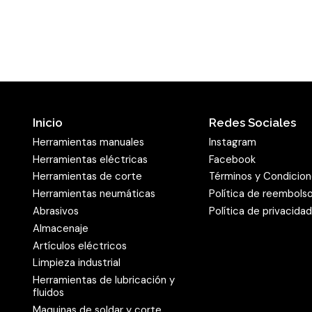
Inicio
Redes Sociales
Herramientas manuales
Instagram
Herramientas eléctricas
Facebook
Herramientas de corte
Términos y Condicio
Herramientas neumáticas
Política de reembols
Abrasivos
Política de privacida
Almacenaje
Artículos eléctricos
Limpieza industrial
Herramientas de lubricación y
fluidos
Maquinas de soldar y corte