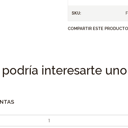
SKU:
COMPARTIR ESTE PRODUCT
podría interesarte uno
ENTAS