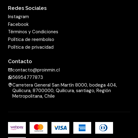
Redes Sociales
Instagram
Facebook
Términos y Condiciones
Política de reembolso
Política de privacidad
Contacto
contacto@proinmin.cl
56954777873
Carretera General San Martín 8000, bodega 404,
Quilicura, 8700000, Quilicura, santiago, Región
Metropolitana, Chile