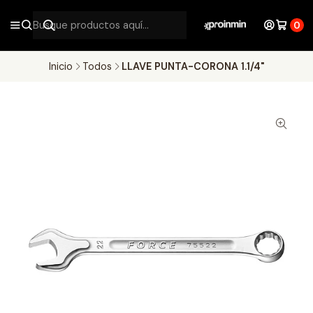
0
Inicio
Todos
LLAVE PUNTA-CORONA 1.1/4"