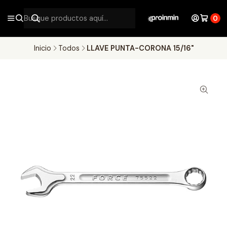
0
Inicio
Todos
LLAVE PUNTA-CORONA 15/16"