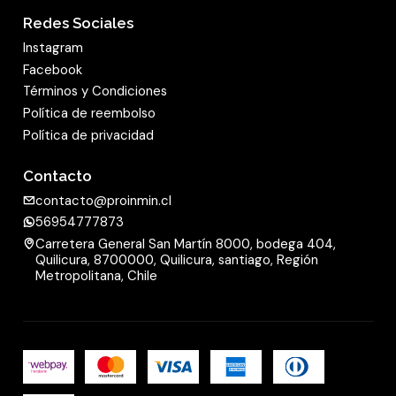
Redes Sociales
Instagram
Facebook
Términos y Condiciones
Política de reembolso
Política de privacidad
Contacto
contacto@proinmin.cl
56954777873
Carretera General San Martín 8000, bodega 404,
Quilicura, 8700000, Quilicura, santiago, Región
Metropolitana, Chile