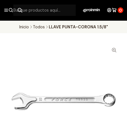
0
Inicio
Todos
LLAVE PUNTA-CORONA 1.5/8"