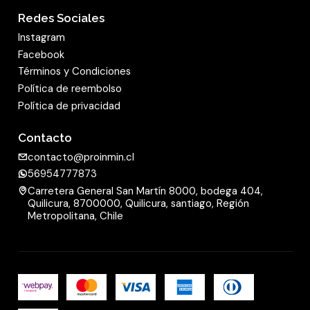
Redes Sociales
Instagram
Facebook
Términos y Condiciones
Política de reembolso
Política de privacidad
Contacto
contacto@proinmin.cl
56954777873
Carretera General San Martín 8000, bodega 404,
Quilicura, 8700000, Quilicura, santiago, Región
Metropolitana, Chile