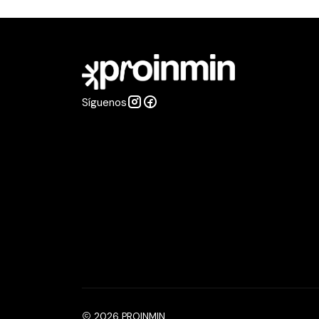
Síguenos
2026 PROINMIN.