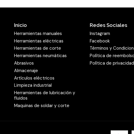
Inicio
Redes Sociales
Herramientas manuales
Instagram
Herramientas eléctricas
Facebook
Herramientas de corte
Términos y Condicio
Herramientas neumáticas
Política de reembols
Abrasivos
Política de privacida
Almacenaje
Artículos eléctricos
Limpieza industrial
Herramientas de lubricación y
fluidos
Maquinas de soldar y corte