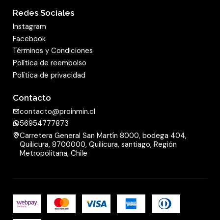
Redes Sociales
Instagram
Facebook
Términos y Condiciones
Política de reembolso
Política de privacidad
Contacto
contacto@proinmin.cl
56954777873
Carretera General San Martín 8000, bodega 404,
Quilicura, 8700000, Quilicura, santiago, Región
Metropolitana, Chile