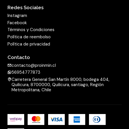
Redes Sociales
Instagram
Facebook
Términos y Condiciones
Política de reembolso
Política de privacidad
Contacto
contacto@proinmin.cl
56954777873
Carretera General San Martín 8000, bodega 404,
Quilicura, 8700000, Quilicura, santiago, Región
Metropolitana, Chile