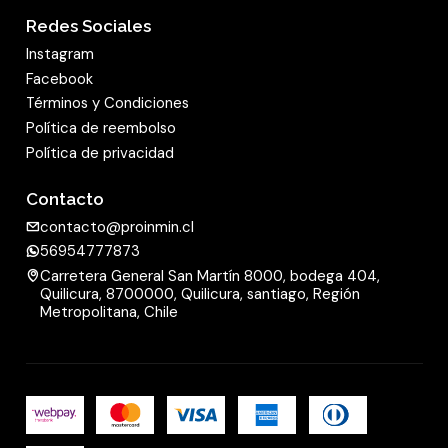
Redes Sociales
Instagram
Facebook
Términos y Condiciones
Política de reembolso
Política de privacidad
Contacto
contacto@proinmin.cl
56954777873
Carretera General San Martín 8000, bodega 404,
Quilicura, 8700000, Quilicura, santiago, Región
Metropolitana, Chile