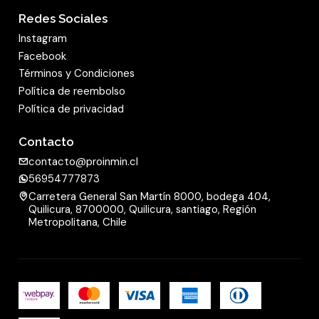
Redes Sociales
Instagram
Facebook
Términos y Condiciones
Política de reembolso
Política de privacidad
Contacto
contacto@proinmin.cl
56954777873
Carretera General San Martín 8000, bodega 404,
Quilicura, 8700000, Quilicura, santiago, Región
Metropolitana, Chile