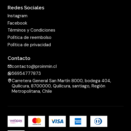
Redes Sociales
Instagram
Facebook
Términos y Condiciones
Política de reembolso
Política de privacidad
Contacto
contacto@proinmin.cl
56954777873
Carretera General San Martín 8000, bodega 404,
Quilicura, 8700000, Quilicura, santiago, Región
Metropolitana, Chile