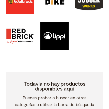
Todavía no hay productos
disponibles aquí
Puedes probar a buscar en otras
categorías o utilizar la barra de búsqueda