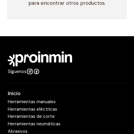
para encontrar otros productos.
Síguenos
Inicio
Herramientas manuales
Herramientas eléctricas
Herramientas de corte
Herramientas neumáticas
Abrasivos