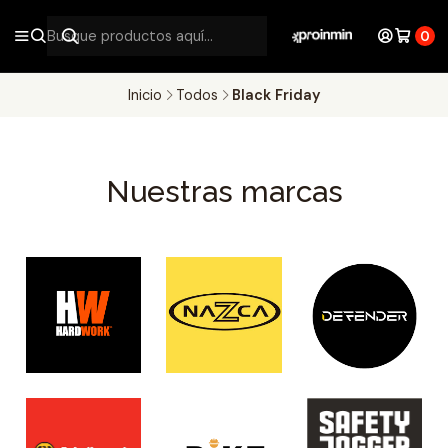
0
Inicio
Todos
Black Friday
Nuestras marcas