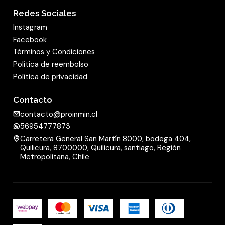
Redes Sociales
Instagram
Facebook
Términos y Condiciones
Política de reembolso
Política de privacidad
Contacto
contacto@proinmin.cl
56954777873
Carretera General San Martín 8000, bodega 404,
Quilicura, 8700000, Quilicura, santiago, Región
Metropolitana, Chile