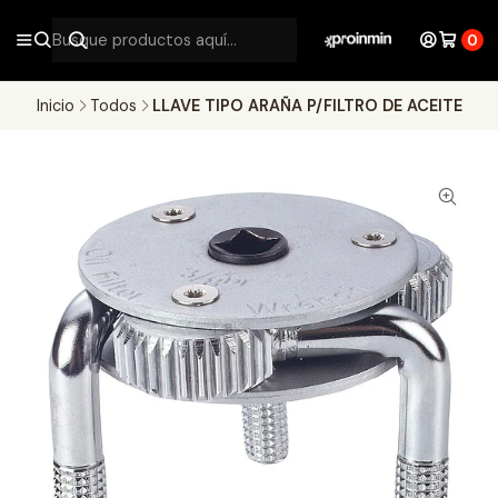
0
Inicio
Todos
LLAVE TIPO ARAÑA P/FILTRO DE ACEITE