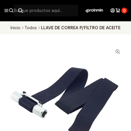
0
Inicio
Todos
LLAVE DE CORREA P/FILTRO DE ACEITE