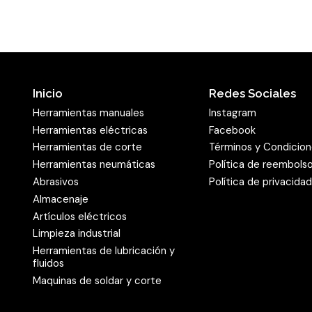
Inicio
Redes Sociales
Herramientas manuales
Instagram
Herramientas eléctricas
Facebook
Herramientas de corte
Términos y Condicio
Herramientas neumáticas
Política de reembols
Abrasivos
Política de privacida
Almacenaje
Artículos eléctricos
Limpieza industrial
Herramientas de lubricación y
fluidos
Maquinas de soldar y corte