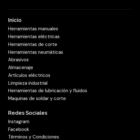
Inicio
Herramientas manuales
Herramientas eléctricas
Herramientas de corte
Herramientas neumáticas
Abrasivos
Almacenaje
Artículos eléctricos
Limpieza industrial
Herramientas de lubricación y fluidos
Maquinas de soldar y corte
Redes Sociales
Instagram
Facebook
Términos y Condiciones