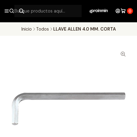
0
Inicio
Todos
LLAVE ALLEN 4.0 MM. CORTA