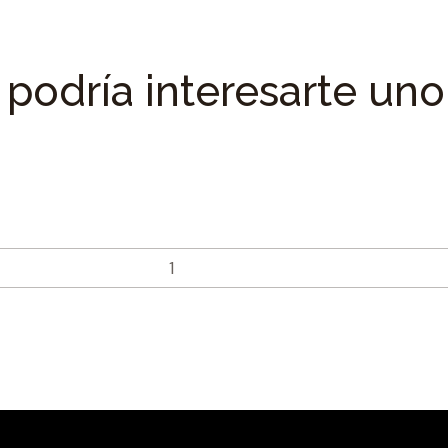
podría interesarte uno