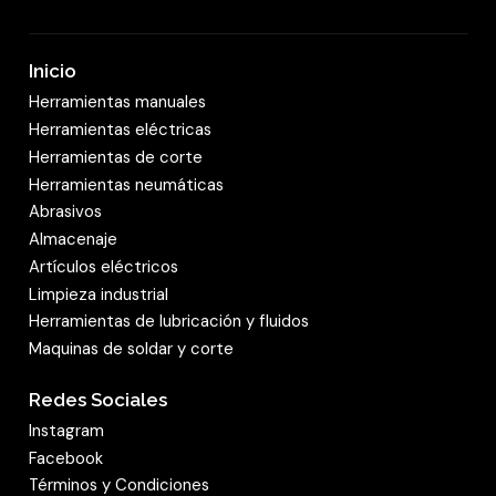
Inicio
Herramientas manuales
Herramientas eléctricas
Herramientas de corte
Herramientas neumáticas
Abrasivos
Almacenaje
Artículos eléctricos
Limpieza industrial
Herramientas de lubricación y fluidos
Maquinas de soldar y corte
Redes Sociales
Instagram
Facebook
Términos y Condiciones