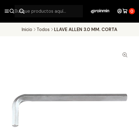
0
Inicio
Todos
LLAVE ALLEN 3.0 MM. CORTA