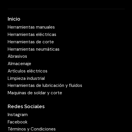
Inicio
Herramientas manuales
Herramientas eléctricas
Herramientas de corte
Herramientas neumáticas
Abrasivos
Almacenaje
Artículos eléctricos
Limpieza industrial
Herramientas de lubricación y fluidos
Maquinas de soldar y corte
Redes Sociales
Instagram
Facebook
Términos y Condiciones