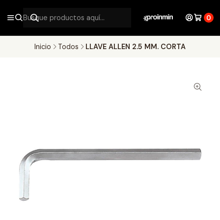
0
Inicio
Todos
LLAVE ALLEN 2.5 MM. CORTA