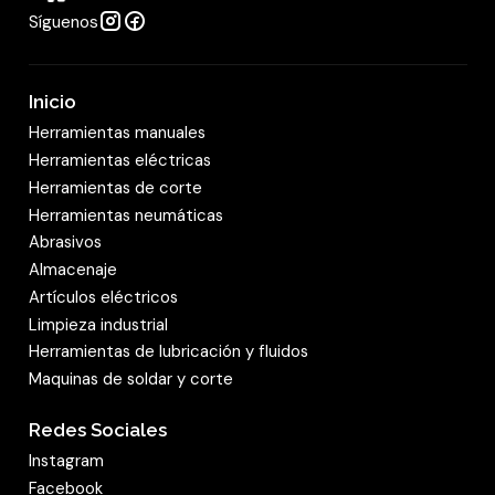
Síguenos
Inicio
Herramientas manuales
Herramientas eléctricas
Herramientas de corte
Herramientas neumáticas
Abrasivos
Almacenaje
Artículos eléctricos
Limpieza industrial
Herramientas de lubricación y fluidos
Maquinas de soldar y corte
Redes Sociales
Instagram
Facebook