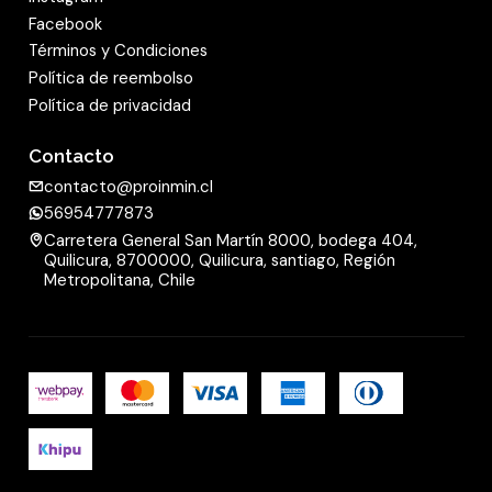
Facebook
Términos y Condiciones
Política de reembolso
Política de privacidad
Contacto
contacto@proinmin.cl
56954777873
Carretera General San Martín 8000, bodega 404,
Quilicura, 8700000, Quilicura, santiago, Región
Metropolitana, Chile