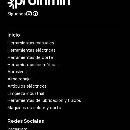
Síguenos
Inicio
Herramientas manuales
Herramientas eléctricas
Herramientas de corte
Herramientas neumáticas
Abrasivos
Almacenaje
Artículos eléctricos
Limpieza industrial
Herramientas de lubricación y fluidos
Maquinas de soldar y corte
Redes Sociales
Instagram