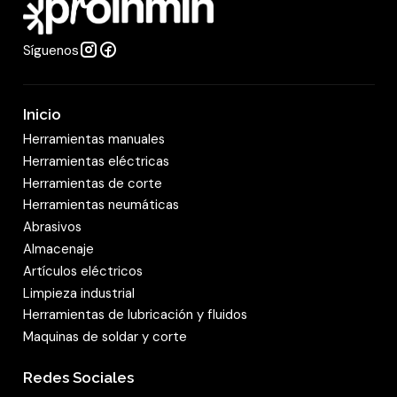
d
Síguenos
Inicio
Herramientas manuales
Herramientas eléctricas
Herramientas de corte
Herramientas neumáticas
Abrasivos
Almacenaje
Artículos eléctricos
Limpieza industrial
Herramientas de lubricación y fluidos
Maquinas de soldar y corte
Redes Sociales