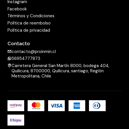
Instagram
Facebook
Términos y Condiciones
Política de reembolso
Política de privacidad
Contacto
contacto@proinmin.cl
56954777873
Carretera General San Martín 8000, bodega 404,
Quilicura, 8700000, Quilicura, santiago, Región
Metropolitana, Chile