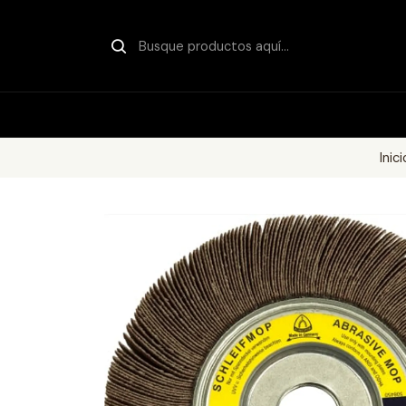
Inici