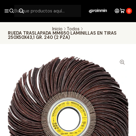
0
Inicio
Todos
RUEDA TRASLAPADA MM650 LAMINILLAS EN TIRAS
250X50X43,1 GR. 240 (2 PZA)