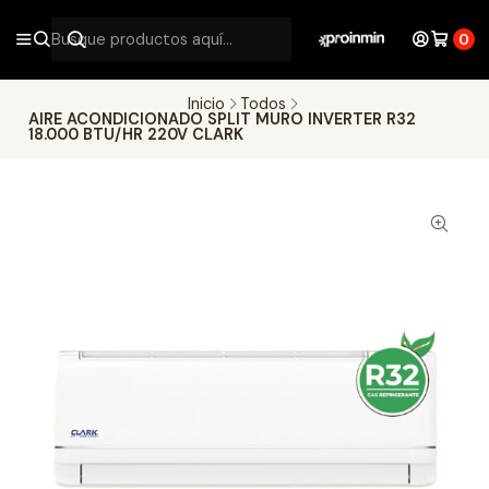
0
Inicio
Todos
AIRE ACONDICIONADO SPLIT MURO INVERTER R32
18.000 BTU/HR 220V CLARK