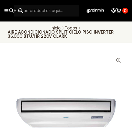
0
Inicio
Todos
AIRE ACONDICIONADO SPLIT CIELO PISO INVERTER
36.000 BTU/HR 220V CLARK