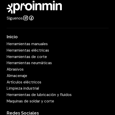
d
Síguenos
Inicio
Herramientas manuales
Herramientas eléctricas
Herramientas de corte
Herramientas neumáticas
Abrasivos
Almacenaje
Artículos eléctricos
Limpieza industrial
Herramientas de lubricación y fluidos
Maquinas de soldar y corte
Redes Sociales