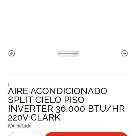
|
AIRE ACONDICIONADO
SPLIT CIELO PISO
INVERTER 36.000 BTU/HR
220V CLARK
IVA incluido