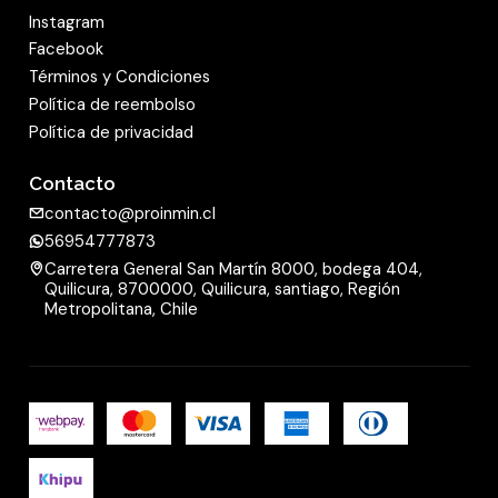
Instagram
Facebook
Términos y Condiciones
Política de reembolso
Política de privacidad
Contacto
contacto@proinmin.cl
56954777873
Carretera General San Martín 8000, bodega 404,
Quilicura, 8700000, Quilicura, santiago, Región
Metropolitana, Chile