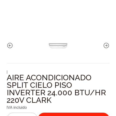
|
AIRE ACONDICIONADO
SPLIT CIELO PISO
INVERTER 24.000 BTU/HR
220V CLARK
IVA incluido