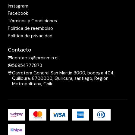
Instagram
Facebook
Términos y Condiciones
Política de reembolso
Política de privacidad
Contacto
contacto@proinmin.cl
56954777873
Carretera General San Martín 8000, bodega 404,
Quilicura, 8700000, Quilicura, santiago, Región
Metropolitana, Chile