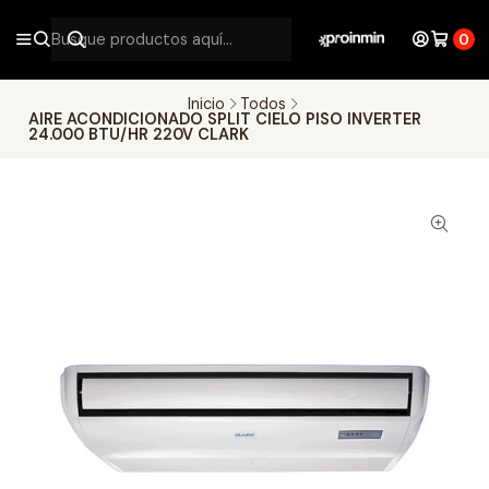
0
Inicio
Todos
AIRE ACONDICIONADO SPLIT CIELO PISO INVERTER
24.000 BTU/HR 220V CLARK