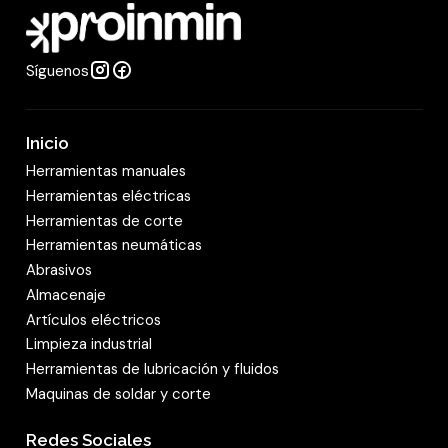
d
Síguenos
Inicio
Herramientas manuales
Herramientas eléctricas
Herramientas de corte
Herramientas neumáticas
Abrasivos
Almacenaje
Artículos eléctricos
Limpieza industrial
Herramientas de lubricación y fluidos
Maquinas de soldar y corte
Redes Sociales