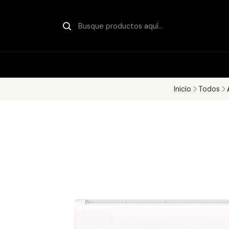
Inicio
Todos