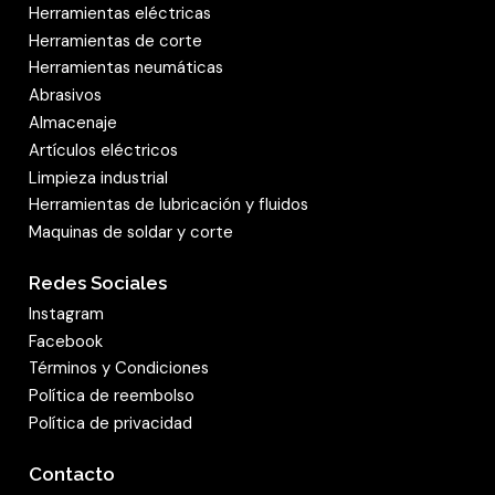
Herramientas eléctricas
Herramientas de corte
Herramientas neumáticas
Abrasivos
Almacenaje
Artículos eléctricos
Limpieza industrial
Herramientas de lubricación y fluidos
Maquinas de soldar y corte
Redes Sociales
Instagram
Facebook
Términos y Condiciones
Política de reembolso
Política de privacidad
Contacto