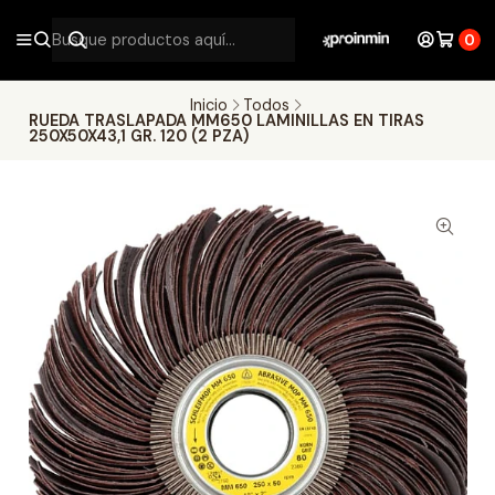
0
Inicio
Todos
RUEDA TRASLAPADA MM650 LAMINILLAS EN TIRAS
250X50X43,1 GR. 120 (2 PZA)