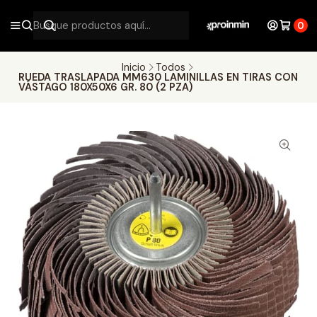
0
Inicio
Todos
RUEDA TRASLAPADA MM630 LAMINILLAS EN TIRAS CON
VÁSTAGO 180X50X6 GR. 80 (2 PZA)