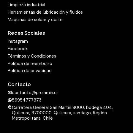
Limpieza industrial
Herramientas de lubricación y fluidos
Maquinas de soldar y corte
Redes Sociales
Instagram
Facebook
Términos y Condiciones
Política de reembolso
Política de privacidad
Contacto
contacto@proinmin.cl
56954777873
Carretera General San Martín 8000, bodega 404,
Quilicura, 8700000, Quilicura, santiago, Región
Metropolitana, Chile