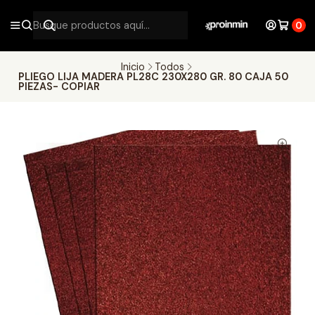
0
Inicio
Todos
PLIEGO LIJA MADERA PL28C 230X280 GR. 80 CAJA 50
PIEZAS- COPIAR