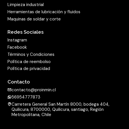
Limpieza industrial
Herramientas de lubricación y fluidos
Maquinas de soldar y corte
Redes Sociales
Instagram
Facebook
Términos y Condiciones
Política de reembolso
Política de privacidad
Contacto
contacto@proinmin.cl
56954777873
Carretera General San Martín 8000, bodega 404,
Quilicura, 8700000, Quilicura, santiago, Región
Metropolitana, Chile