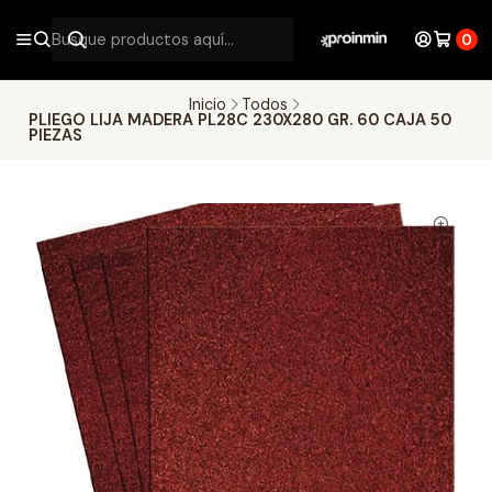
0
Inicio
Todos
PLIEGO LIJA MADERA PL28C 230X280 GR. 60 CAJA 50
PIEZAS