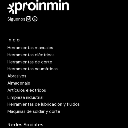
d
Síguenos
Inicio
Herramientas manuales
Herramientas eléctricas
Herramientas de corte
Herramientas neumáticas
Abrasivos
Almacenaje
Artículos eléctricos
Limpieza industrial
Herramientas de lubricación y fluidos
Maquinas de soldar y corte
Redes Sociales