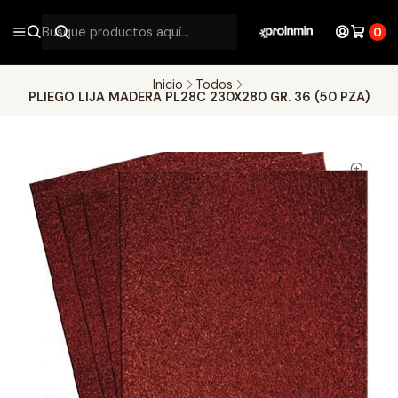
0
Inicio
Todos
PLIEGO LIJA MADERA PL28C 230X280 GR. 36 (50 PZA)