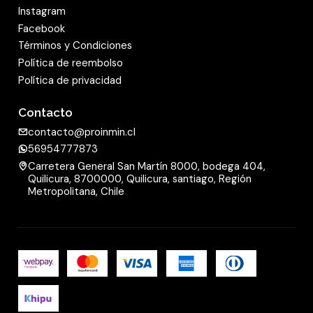
Instagram
Facebook
Términos y Condiciones
Política de reembolso
Política de privacidad
Contacto
contacto@proinmin.cl
56954777873
Carretera General San Martín 8000, bodega 404,
Quilicura, 8700000, Quilicura, santiago, Región
Metropolitana, Chile