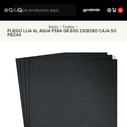
0
Inicio
Todos
PLIEGO LIJA AL AGUA PS8A GR.600 230X280 CAJA 50
PIEZAS