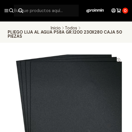
0
Inicio
Todos
PLIEGO LIJA AL AGUA PS8A GR.1200 230X280 CAJA 50
PIEZAS