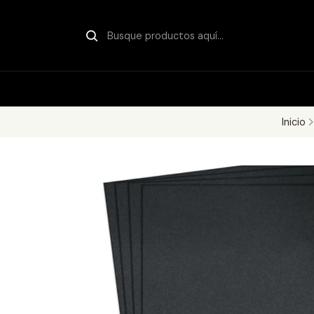
Inicio