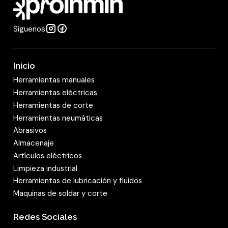
d
Síguenos
Inicio
Herramientas manuales
Herramientas eléctricas
Herramientas de corte
Herramientas neumáticas
Abrasivos
Almacenaje
Artículos eléctricos
Limpieza industrial
Herramientas de lubricación y fluidos
Maquinas de soldar y corte
Redes Sociales