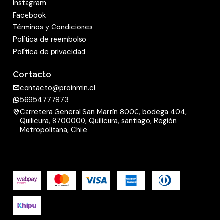
Instagram
Facebook
Términos y Condiciones
Política de reembolso
Política de privacidad
Contacto
contacto@proinmin.cl
56954777873
Carretera General San Martín 8000, bodega 404,
Quilicura, 8700000, Quilicura, santiago, Región
Metropolitana, Chile