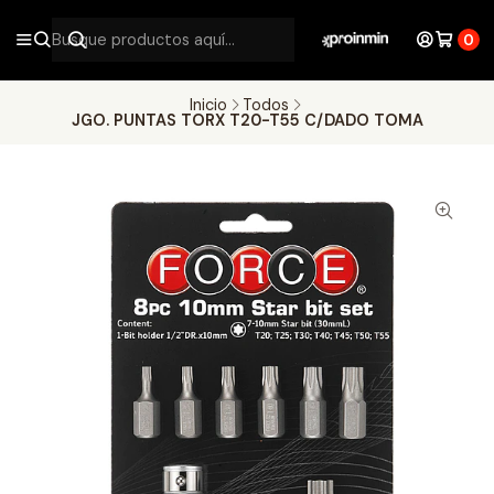
0
Inicio
Todos
JGO. PUNTAS TORX T20-T55 C/DADO TOMA